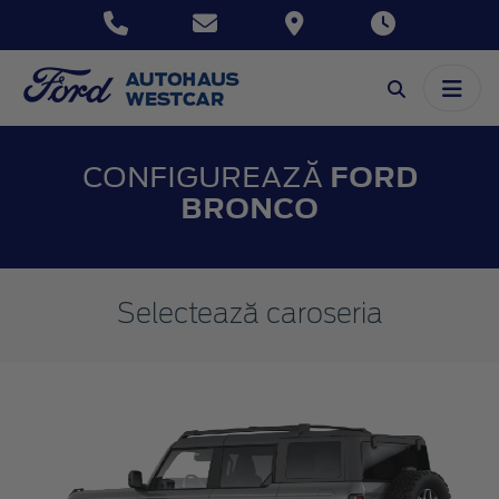
CONFIGUREAZĂ
FORD
BRONCO
Selectează caroseria