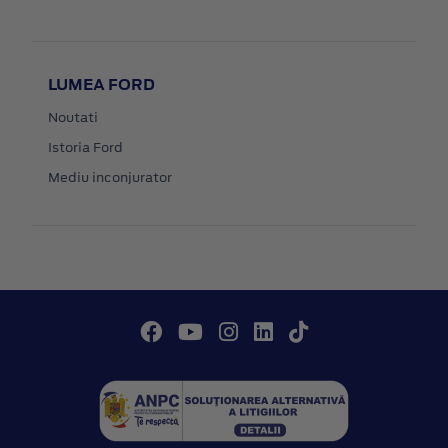
LUMEA FORD
Noutati
Istoria Ford
Mediu inconjurator