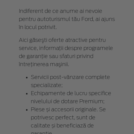
Indiferent de ce anume ai nevoie
pentru autoturismul tău Ford, ai ajuns
în locul potrivit.
Aici găseşti oferte atractive pentru
service, informaţii despre programele
de garanţie sau sfaturi privind
întreţinerea maşinii.
Servicii post-vânzare complete
specializate;
Echipamente de lucru specifice
nivelului de dotare Premium;
Piese și accesorii originale. Se
potrivesc perfect, sunt de
calitate și beneficiază de
garanție.