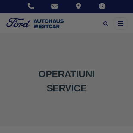
OPERATIUNI
SERVICE