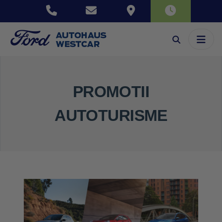
PROMOTII
AUTOTURISME