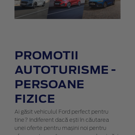
PROMOTII
AUTOTURISME -
PERSOANE
FIZICE
Ai găsit vehiculul Ford perfect pentru
tine? Indiferent dacă ești în căutarea
unei oferte pentru mașini noi pentru