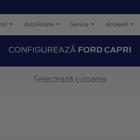
tii
Auto Rulate
Service
Accesorii
CONFIGUREAZĂ
FORD CAPRI
Selectează culoarea