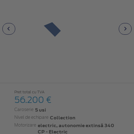
Pret total cu TVA
56.200 €
5 usi
Caroserie
Collection
Nivel de echipare
electric, autonomie extinsă 340
Motorizare
CP - Electric