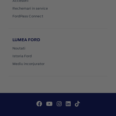
Accesorii
Rechemari in service
FordPass Connect
LUMEA FORD
Noutati
Istoria Ford
Mediu inconjurator