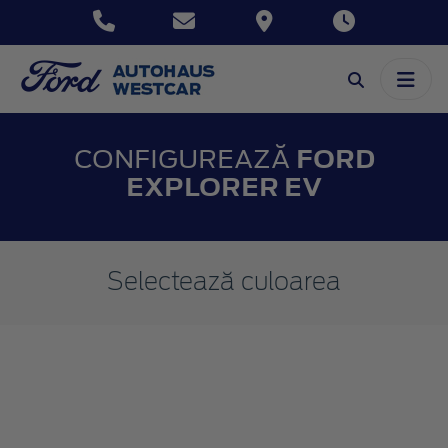
CONFIGUREAZĂ
FORD
EXPLORER EV
Selectează culoarea