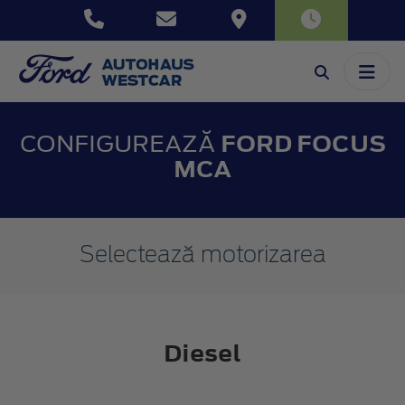
CONFIGUREAZĂ
FORD FOCUS
MCA
Selectează motorizarea
Diesel