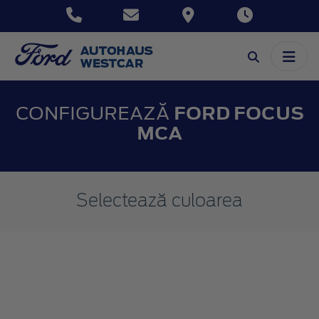
CONFIGUREAZĂ
FORD FOCUS
MCA
Selectează culoarea