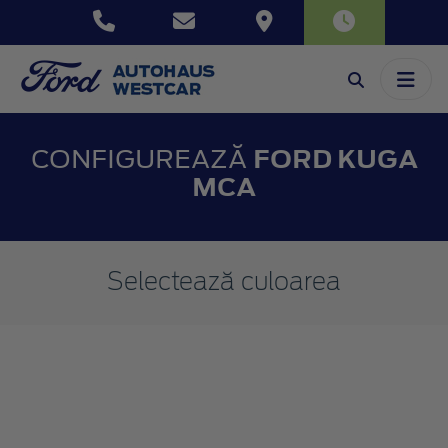
CONFIGUREAZĂ
FORD KUGA
MCA
Selectează culoarea