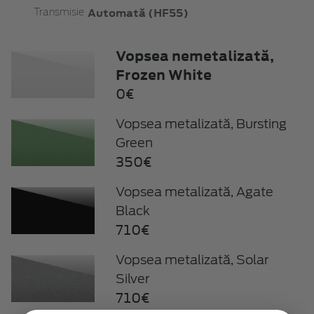
Automată (HF55)
Transmisie
Vopsea nemetalizată,
Frozen White
0€
Vopsea metalizată, Bursting
Green
350€
Vopsea metalizată, Agate
Black
710€
Vopsea metalizată, Solar
Silver
710€