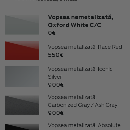
Vopsea nemetalizată,
Oxford White C/C
0€
Vopsea metalizată, Race Red
550€
Vopsea metalizată, Iconic
Silver
900€
Vopsea metalizată,
Carbonized Gray / Ash Gray
900€
Vopsea metalizată, Absolute