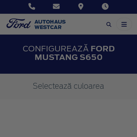
CONFIGUREAZĂ
FORD
MUSTANG S650
Selectează culoarea