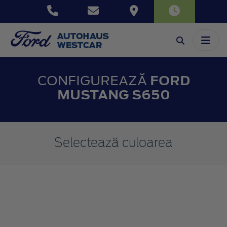
CONFIGUREAZĂ
FORD
MUSTANG S650
Selectează culoarea