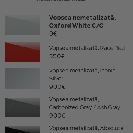
Vopsea nemetalizată,
Oxford White C/C
0€
Vopsea metalizată, Race Red
550€
Vopsea metalizată, Iconic
Silver
900€
Vopsea metalizată,
Carbonized Gray / Ash Gray
900€
Vopsea metalizată, Absolute