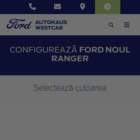
CONFIGUREAZĂ
FORD NOUL
RANGER
Selectează culoarea