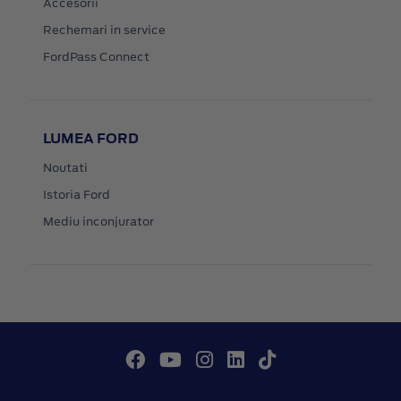
Accesorii
Rechemari in service
FordPass Connect
LUMEA FORD
Noutati
Istoria Ford
Mediu inconjurator