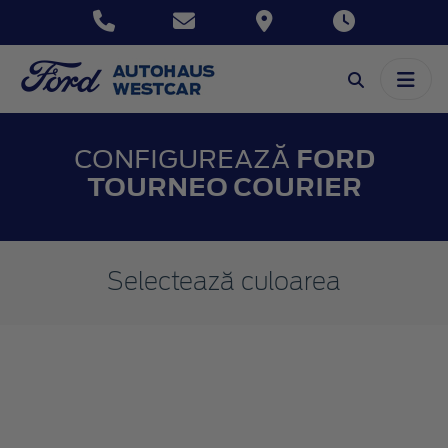
CONFIGUREAZĂ
FORD
TOURNEO COURIER
Selectează culoarea