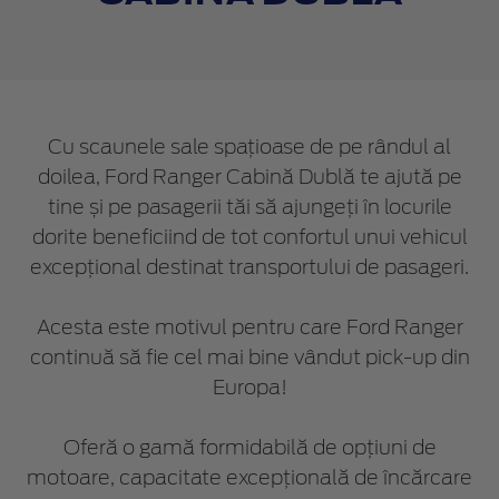
Cu scaunele sale spațioase de pe rândul al
doilea, Ford Ranger Cabină Dublă te ajută pe
tine și pe pasagerii tăi să ajungeți în locurile
dorite beneficiind de tot confortul unui vehicul
excepțional destinat transportului de pasageri.
Acesta este motivul pentru care Ford Ranger
continuă să fie cel mai bine vândut pick-up din
Europa!
Oferă o gamă formidabilă de opțiuni de
motoare, capacitate excepțională de încărcare