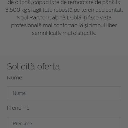
de o tonă, capacitate de remorcare de până la
3.500 kg și agilitate robustă pe teren accidentat.
Noul Ranger Cabină Dublă îți face viața
profesională mai confortabilă și timpul liber
semnificativ mai distractiv.
Solicită oferta
Nume
Prenume