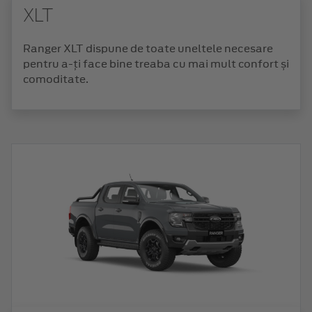
XLT
Ranger XLT dispune de toate uneltele necesare
pentru a-ți face bine treaba cu mai mult confort și
comoditate.