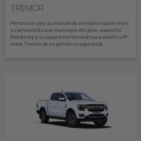
TREMOR
Pentru cei care au nevoie de echilibrul optim între
o camionetă care muncește din greu, aspectul
îndrăzneț și o capacitate încrezătoare pentru off-
road, Tremor se va potrivi cu siguranță.