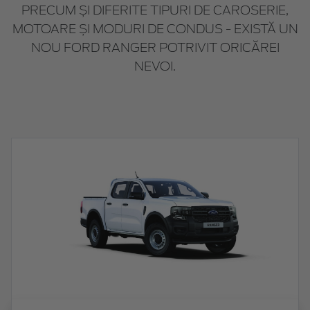
PRECUM ȘI DIFERITE TIPURI DE CAROSERIE,
MOTOARE ȘI MODURI DE CONDUS - EXISTĂ UN
NOU FORD RANGER POTRIVIT ORICĂREI
NEVOI.