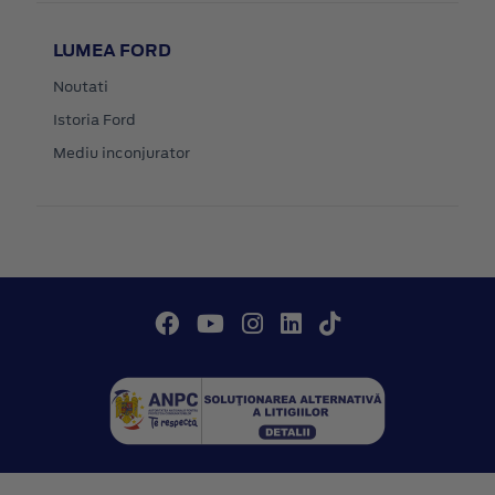
LUMEA FORD
Noutati
Istoria Ford
Mediu inconjurator