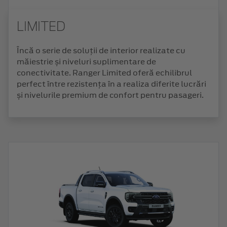
LIMITED
Încă o serie de soluții de interior realizate cu
măiestrie și niveluri suplimentare de
conectivitate. Ranger Limited oferă echilibrul
perfect între rezistența în a realiza diferite lucrări
și nivelurile premium de confort pentru pasageri.