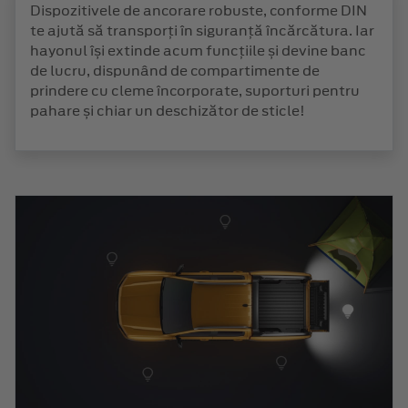
Dispozitivele de ancorare robuste, conforme DIN
te ajută să transporți în siguranță încărcătura. Iar
hayonul își extinde acum funcțiile și devine banc
de lucru, dispunând de compartimente de
prindere cu cleme încorporate, suporturi pentru
pahare și chiar un deschizător de sticle!