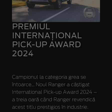
PREMIUL
INTERNAȚIONAL
PICK-UP AWARD
2024
Campionul la categoria grea se
întoarce... Noul Ranger a câștigat
International Pick-up Award 2024 –
a treia oară când Ranger revendică
acest titlu prestigios în industrie.