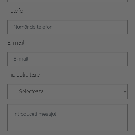
Telefon
E-mail
Tip solicitare