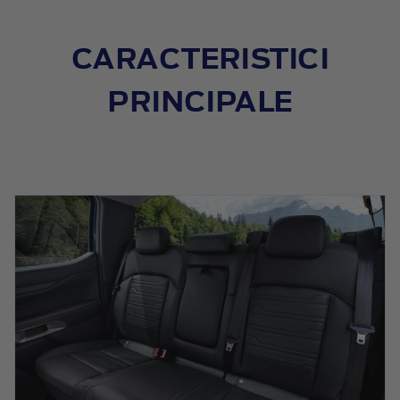
CARACTERISTICI
PRINCIPALE