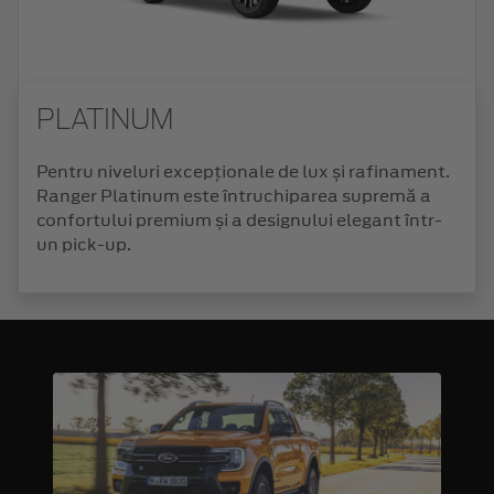
PLATINUM
Pentru niveluri excepționale de lux și rafinament.
Ranger Platinum este întruchiparea supremă a
confortului premium și a designului elegant într-
un pick-up.