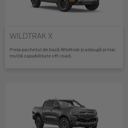
WILDTRAK X
Preia pachetul de bază Wildtrak și adaugă și mai
multă capabilitate off-road.