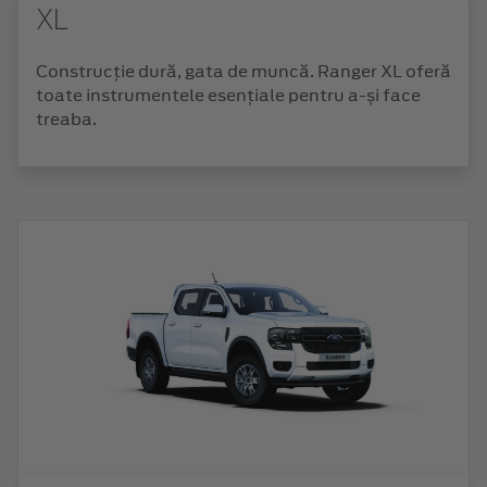
XL
Construcție dură, gata de muncă. Ranger XL oferă
toate instrumentele esențiale pentru a-și face
treaba.