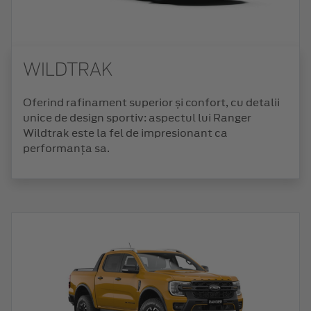
WILDTRAK
Oferind rafinament superior și confort, cu detalii
unice de design sportiv: aspectul lui Ranger
Wildtrak este la fel de impresionant ca
performanța sa.