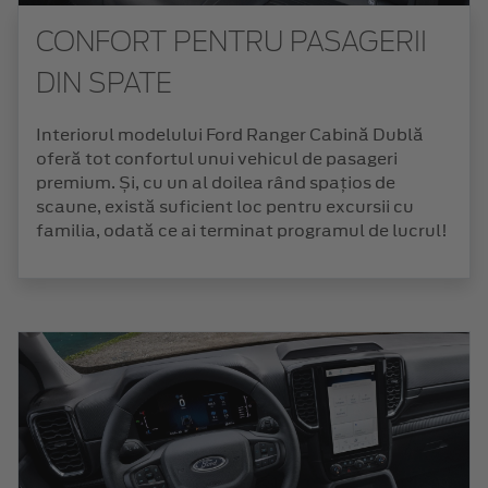
CONFORT PENTRU PASAGERII
DIN SPATE
Interiorul modelului Ford Ranger Cabină Dublă
oferă tot confortul unui vehicul de pasageri
premium. Și, cu un al doilea rând spațios de
scaune, există suficient loc pentru excursii cu
familia, odată ce ai terminat programul de lucrul!