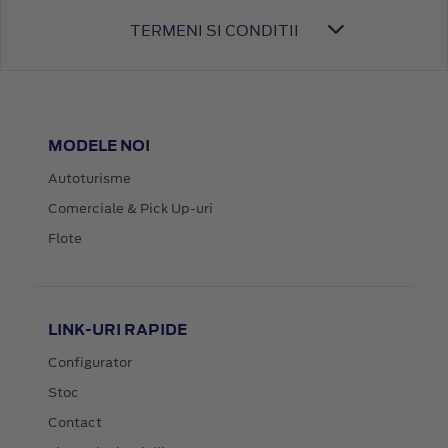
TERMENI SI CONDITII
MODELE NOI
Autoturisme
Comerciale & Pick Up-uri
Flote
LINK-URI RAPIDE
Configurator
Stoc
Contact