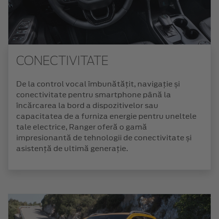
CONECTIVITATE
De la control vocal îmbunătățit, navigație și
conectivitate pentru smartphone până la
încărcarea la bord a dispozitivelor sau
capacitatea de a furniza energie pentru uneltele
tale electrice, Ranger oferă o gamă
impresionantă de tehnologii de conectivitate și
asistență de ultimă generație.