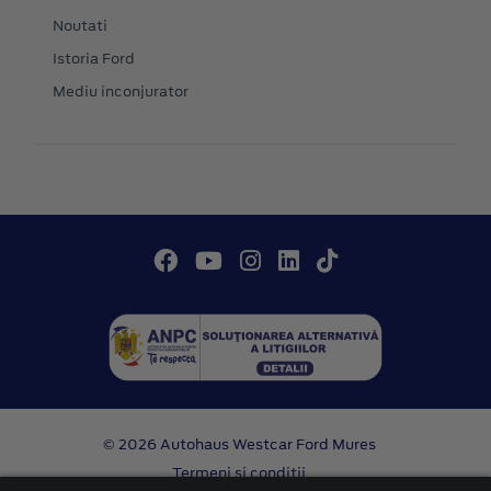
Noutati
Istoria Ford
Mediu inconjurator
© 2026 Autohaus Westcar Ford Mures
Termeni si conditii