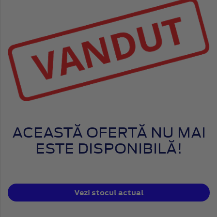
ACEASTĂ OFERTĂ NU MAI
ESTE DISPONIBILĂ!
Vezi stocul actual