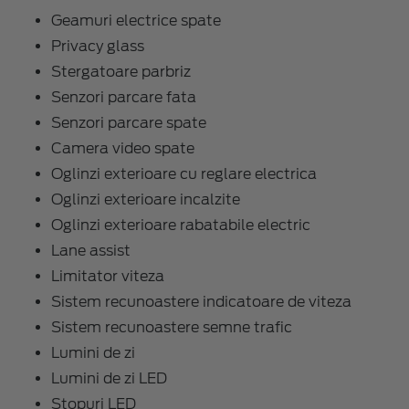
Geamuri electrice spate
Privacy glass
Stergatoare parbriz
Senzori parcare fata
Senzori parcare spate
Camera video spate
Oglinzi exterioare cu reglare electrica
Oglinzi exterioare incalzite
Oglinzi exterioare rabatabile electric
Lane assist
Limitator viteza
Sistem recunoastere indicatoare de viteza
Sistem recunoastere semne trafic
Lumini de zi
Lumini de zi LED
Stopuri LED