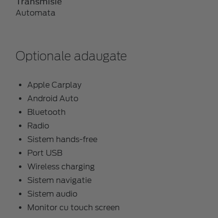
Transmisie
Automata
Optionale adaugate
Apple Carplay
Android Auto
Bluetooth
Radio
Sistem hands-free
Port USB
Wireless charging
Sistem navigatie
Sistem audio
Monitor cu touch screen