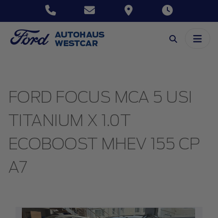
FORD FOCUS MCA 5 USI
TITANIUM X 1.0T
ECOBOOST MHEV 155 CP
A7