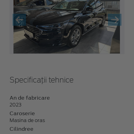
Specificații tehnice
An de fabricare
2023
Caroserie
Masina de oras
Cilindree