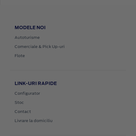
MODELE NOI
Autoturisme
Comerciale & Pick Up-uri
Flote
LINK-URI RAPIDE
Configurator
Stoc
Contact
Livrare la domiciliu