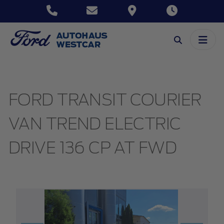
FORD TRANSIT COURIER
VAN TREND ELECTRIC
DRIVE 136 CP AT FWD