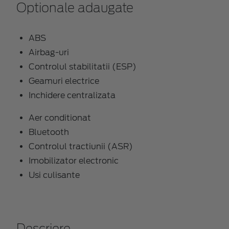
Optionale adaugate
ABS
Airbag-uri
Controlul stabilitatii (ESP)
Geamuri electrice
Inchidere centralizata
Aer conditionat
Bluetooth
Controlul tractiunii (ASR)
Imobilizator electronic
Usi culisante