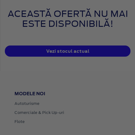
ACEASTĂ OFERTĂ NU MAI
ESTE DISPONIBILĂ!
Vezi stocul actual
MODELE NOI
Autoturisme
Comerciale & Pick Up-uri
Flote