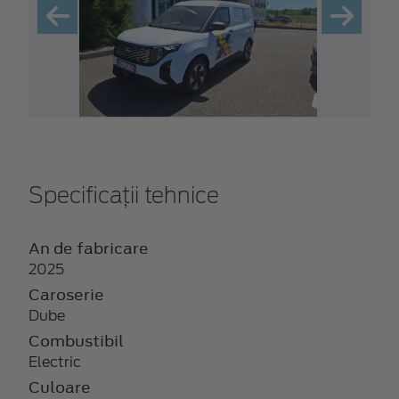
Specificații tehnice
An de fabricare
2025
Caroserie
Dube
Combustibil
Electric
Culoare