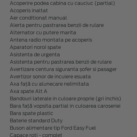
Acoperire podea cabina cu cauciuc (partial)
Acoperis inaltat
Aer conditionat manual
Alerta pentru pastrarea benzii de rulare
Alternator cu putere marita
Antena radio montata pe acoperis
Aparatori noroi spate
Asistenta de urgenta
Asistenta pentru pastrarea benzii de rulare
Avertizare centura siguranta șofer si pasager
Avertizor sonor de incuiere esuata
Axa față cu alunecare nelimitata
Axa spate Alt A
Bandouri laterale in culoare proprie (gri inchis)
Bara față vopsita partial in culoarea caroseriei
Bara spate plastic
Baterie standard Duty
Buson alimentare tip Ford Easy Fuel
Capace roti - complet