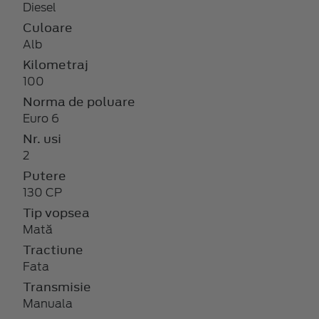
Diesel
Culoare
Alb
Kilometraj
100
Norma de poluare
Euro 6
Nr. usi
2
Putere
130 CP
Tip vopsea
Mată
Tractiune
Fata
Transmisie
Manuala