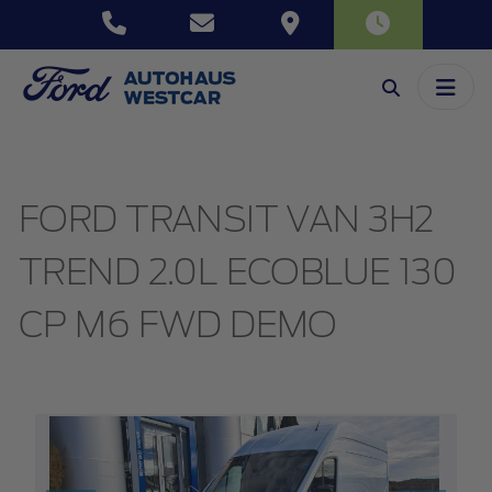
FORD TRANSIT VAN 3H2
TREND 2.0L ECOBLUE 130
CP M6 FWD DEMO