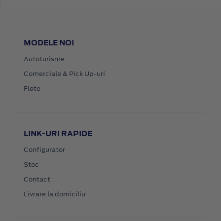
MODELE NOI
Autoturisme
Comerciale & Pick Up-uri
Flote
LINK-URI RAPIDE
Configurator
Stoc
Contact
Livrare la domiciliu