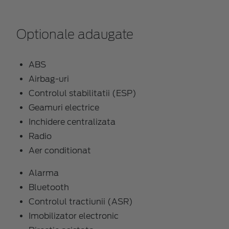
Optionale adaugate
ABS
Airbag-uri
Controlul stabilitatii (ESP)
Geamuri electrice
Inchidere centralizata
Radio
Aer conditionat
Alarma
Bluetooth
Controlul tractiunii (ASR)
Imobilizator electronic