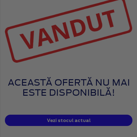
ACEASTĂ OFERTĂ NU MAI
ESTE DISPONIBILĂ!
Vezi stocul actual