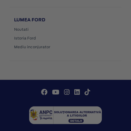
LUMEA FORD
Noutati
Istoria Ford
Mediu inconjurator