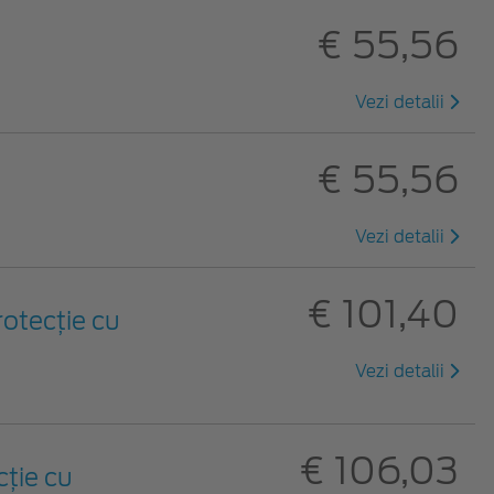
€ 55,56
Vezi detalii
€ 55,56
Vezi detalii
€ 101,40
rotecție cu
Vezi detalii
€ 106,03
ție cu