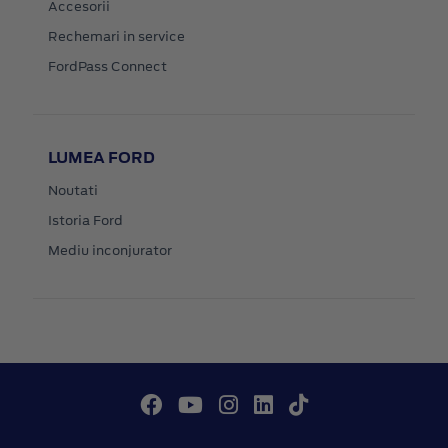
Accesorii
Rechemari in service
FordPass Connect
LUMEA FORD
Noutati
Istoria Ford
Mediu inconjurator