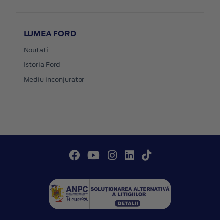
LUMEA FORD
Noutati
Istoria Ford
Mediu inconjurator