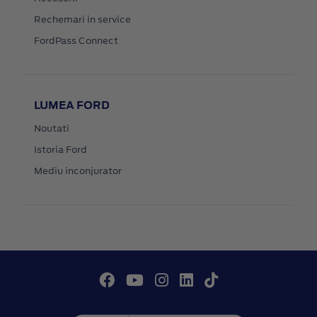
Rechemari in service
FordPass Connect
LUMEA FORD
Noutati
Istoria Ford
Mediu inconjurator