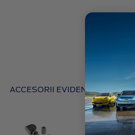
ACCESORII EVIDENȚIATE