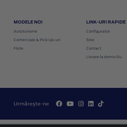
MODELE NOI
LINK-URI RAPIDE
Autoturisme
Configurator
Comerciale & Pick Up-uri
Stoc
Flote
Contact
Livrare la domiciliu
Urmărește-ne