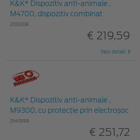
K&K* Dispozitiv anti-animale ,
M4700, dispozitiv combinat
2033208
€ 219,59
Vezi detalii
K&K* Dispozitiv anti-animale ,
M9300, cu protecție prin electroșoc
2540999
€ 251,72