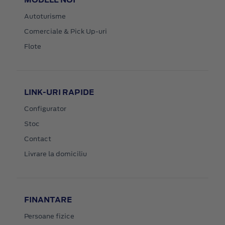
Autoturisme
Comerciale & Pick Up-uri
Flote
LINK-URI RAPIDE
Configurator
Stoc
Contact
Livrare la domiciliu
FINANTARE
Persoane fizice