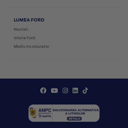
LUMEA FORD
Noutati
Istoria Ford
Mediu inconjurator