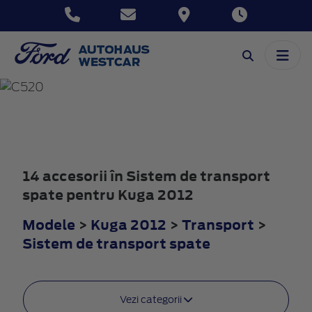
KUGA
2012
14 accesorii în Sistem de transport
spate pentru Kuga 2012
Modele
>
Kuga 2012
>
Transport
>
Sistem de transport spate
Vezi categorii