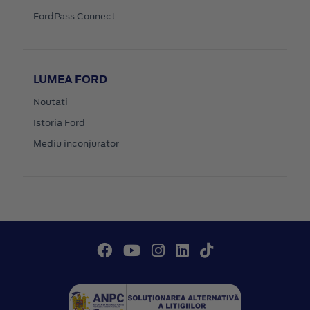
FordPass Connect
LUMEA FORD
Noutati
Istoria Ford
Mediu inconjurator