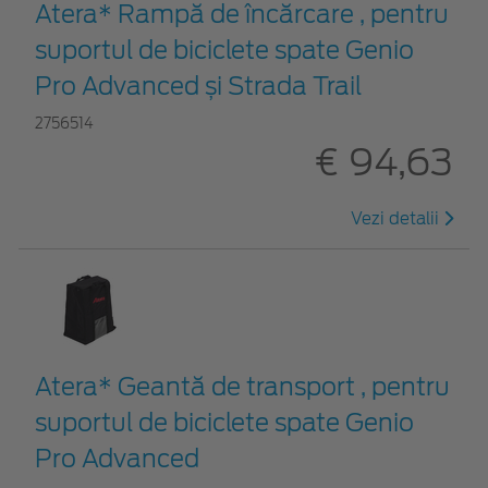
Atera* Rampă de încărcare , pentru
suportul de biciclete spate Genio
Pro Advanced și Strada Trail
2756514
€ 94,63
Vezi detalii
Atera* Geantă de transport , pentru
suportul de biciclete spate Genio
Pro Advanced