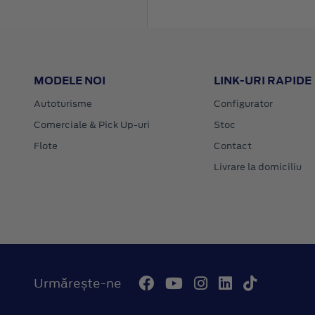
MODELE NOI
LINK-URI RAPIDE
Autoturisme
Configurator
Comerciale & Pick Up-uri
Stoc
Flote
Contact
Livrare la domiciliu
Urmărește-ne