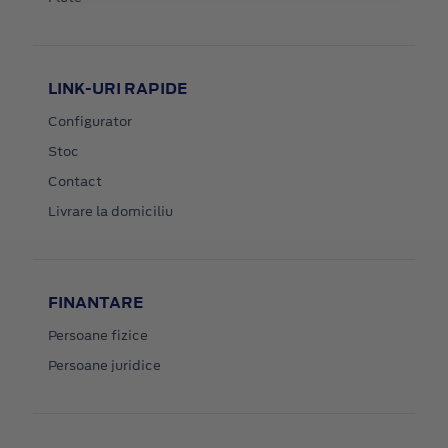
LINK-URI RAPIDE
Configurator
Stoc
Contact
Livrare la domiciliu
FINANTARE
Persoane fizice
Persoane juridice