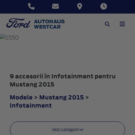
MUSTANG
2015
9 accesorii în Infotainment pentru
Mustang 2015
Modele
>
Mustang 2015
>
Infotainment
Vezi categorii