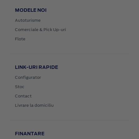
MODELE NOI
Autoturisme
Comerciale & Pick Up-uri
Flote
LINK-URI RAPIDE
Configurator
Stoc
Contact
Livrare la domiciliu
FINANTARE