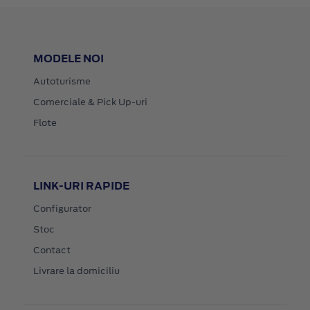
MODELE NOI
Autoturisme
Comerciale & Pick Up-uri
Flote
LINK-URI RAPIDE
Configurator
Stoc
Contact
Livrare la domiciliu