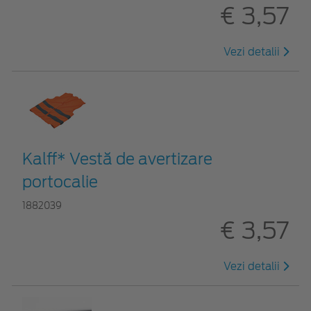
€ 3,57
Vezi detalii
Kalff* Vestă de avertizare
portocalie
1882039
€ 3,57
Vezi detalii