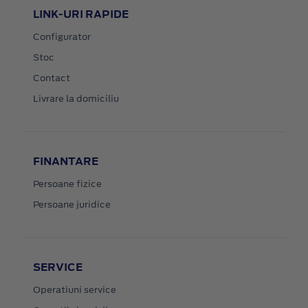
LINK-URI RAPIDE
Configurator
Stoc
Contact
Livrare la domiciliu
FINANTARE
Persoane fizice
Persoane juridice
SERVICE
Operatiuni service