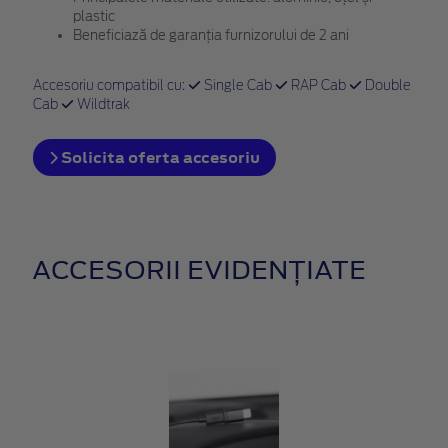
plastic
Beneficiază de garanția furnizorului de 2 ani
Accesoriu compatibil cu:
Single Cab
RAP Cab
Double
Cab
Wildtrak
Solicita oferta accesoriu
ACCESORII EVIDENȚIATE