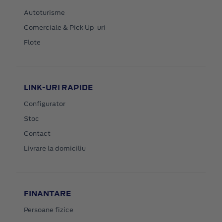
Autoturisme
Comerciale & Pick Up-uri
Flote
LINK-URI RAPIDE
Configurator
Stoc
Contact
Livrare la domiciliu
FINANTARE
Persoane fizice