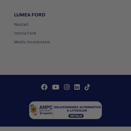
LUMEA FORD
Noutati
Istoria Ford
Mediu inconjurator