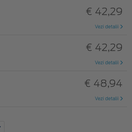
€ 42,29
Vezi detalii
€ 42,29
Vezi detalii
€ 48,94
Vezi detalii