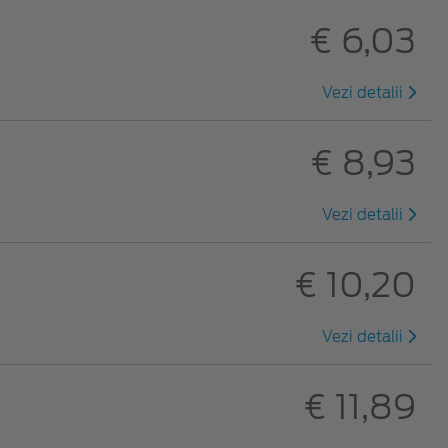
€ 6,03
Vezi detalii
€ 8,93
Vezi detalii
€ 10,20
Vezi detalii
€ 11,89