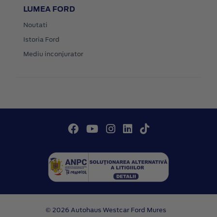
LUMEA FORD
Noutati
Istoria Ford
Mediu inconjurator
© 2026 Autohaus Westcar Ford Mures