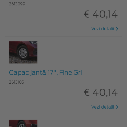
2613099
€ 40,14
Vezi detalii
Capac jantă 17", Fine Gri
2613105
€ 40,14
Vezi detalii