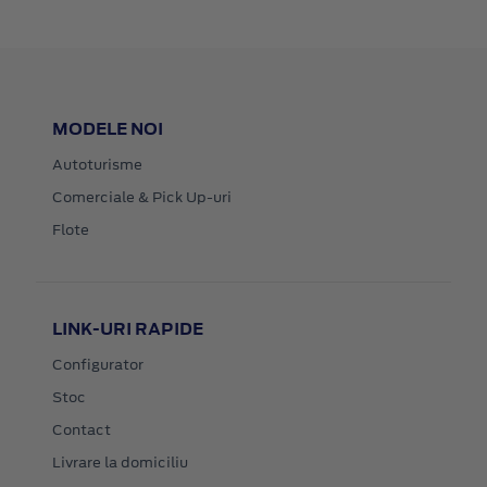
MODELE NOI
Autoturisme
Comerciale & Pick Up-uri
Flote
LINK-URI RAPIDE
Configurator
Stoc
Contact
Livrare la domiciliu