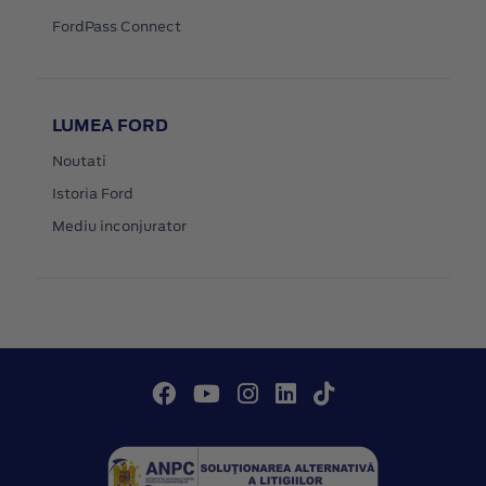
FordPass Connect
LUMEA FORD
Noutati
Istoria Ford
Mediu inconjurator