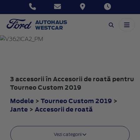
TOURNEO
CUSTOM
2019
3 accesorii în Accesorii de roată pentru
Tourneo Custom 2019
Modele
>
Tourneo Custom 2019
>
Jante
>
Accesorii de roată
Vezi categorii