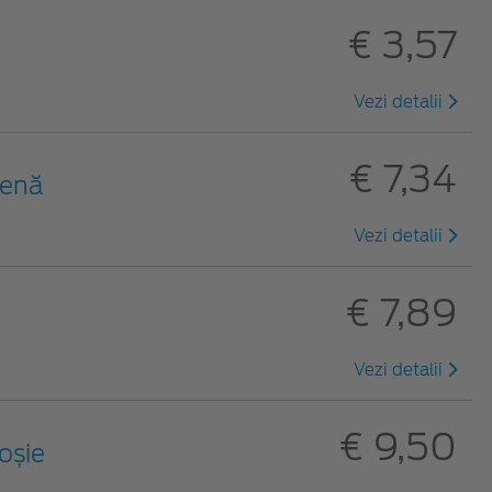
€ 3,57
Vezi detalii
€ 7,34
benă
Vezi detalii
€ 7,89
Vezi detalii
€ 9,50
roșie