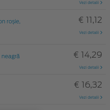
Vezi detalii
€ 11,12
on roșie,
Vezi detalii
€ 14,29
c neagră
Vezi detalii
€ 16,32
Vezi detalii