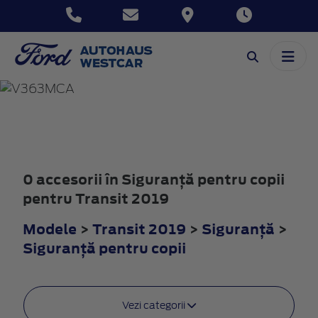
TRANSIT
2019
0 accesorii în Siguranţă pentru copii
pentru Transit 2019
Modele
>
Transit 2019
>
Siguranţă
>
Siguranţă pentru copii
Vezi categorii