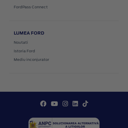
FordPass Connect
LUMEA FORD
Noutati
Istoria Ford
Mediu inconjurator