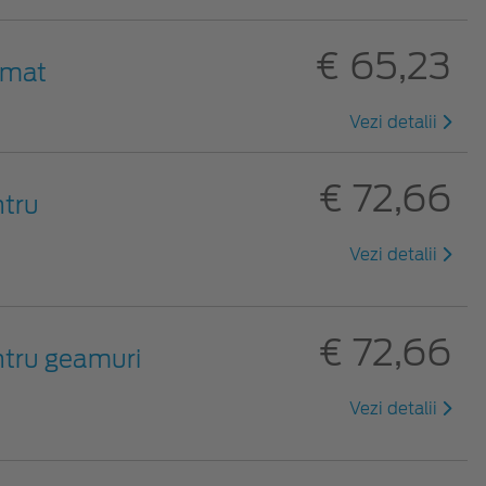
€ 65,23
 mat
Vezi detalii
€ 72,66
ntru
Vezi detalii
€ 72,66
ntru geamuri
Vezi detalii