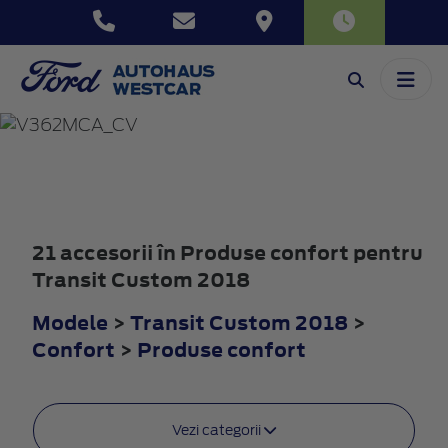
TRANSIT
CUSTOM
2018
21 accesorii în Produse confort pentru
Transit Custom 2018
Modele
>
Transit Custom 2018
>
Confort
>
Produse confort
Vezi categorii