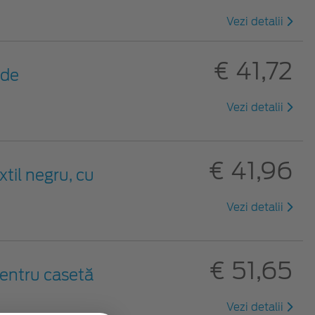
Vezi detalii
€ 41,72
 de
Vezi detalii
€ 41,96
xtil negru, cu
Vezi detalii
€ 51,65
entru casetă
Vezi detalii