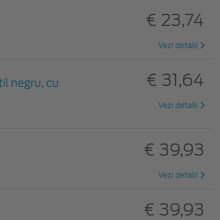
€ 23,74
Vezi detalii
€ 31,64
til negru, cu
Vezi detalii
€ 39,93
Vezi detalii
€ 39,93
ă