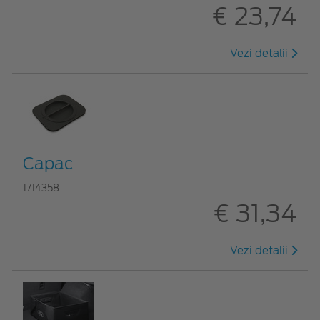
€ 23,74
Vezi detalii
Capac
1714358
€ 31,34
Vezi detalii