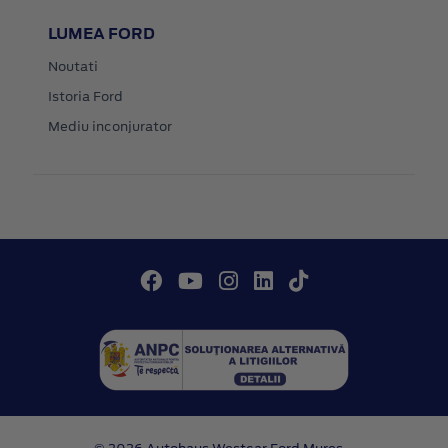
LUMEA FORD
Noutati
Istoria Ford
Mediu inconjurator