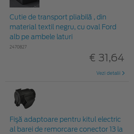
Cutie de transport pliabilă , din
material textil negru, cu oval Ford
alb pe ambele laturi
2470827
€ 31,64
Vezi detalii
Fişă adaptoare pentru kitul electric
al barei de remorcare conector 13 la