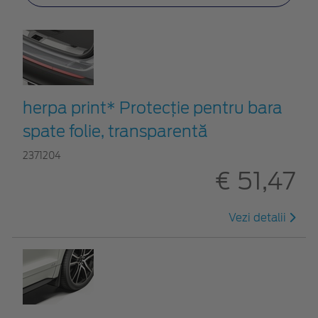
herpa print* Protecţie pentru bara
spate folie, transparentă
2371204
€ 51,47
Vezi detalii