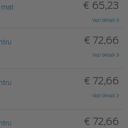
€ 65,23
u mat
Vezi detalii
€ 72,66
ntru
Vezi detalii
€ 72,66
ntru
Vezi detalii
€ 72,66
ntru