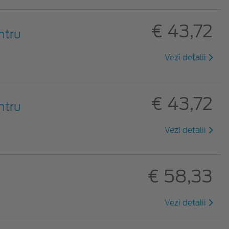
€ 43,72
ntru
Vezi detalii
€ 43,72
ntru
Vezi detalii
€ 58,33
Vezi detalii