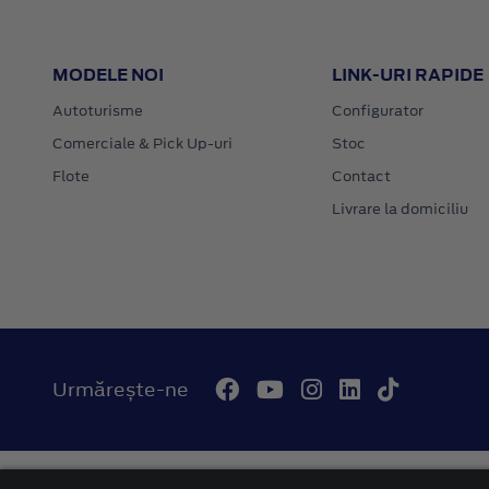
MODELE NOI
LINK-URI RAPIDE
Autoturisme
Configurator
Comerciale & Pick Up-uri
Stoc
Flote
Contact
Livrare la domiciliu
Urmărește-ne