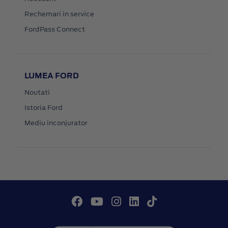
Rechemari in service
FordPass Connect
LUMEA FORD
Noutati
Istoria Ford
Mediu inconjurator