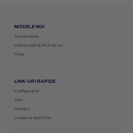
MODELE NOI
Autoturisme
Comerciale & Pick Up-uri
Flote
LINK-URI RAPIDE
Configurator
Stoc
Contact
Livrare la domiciliu