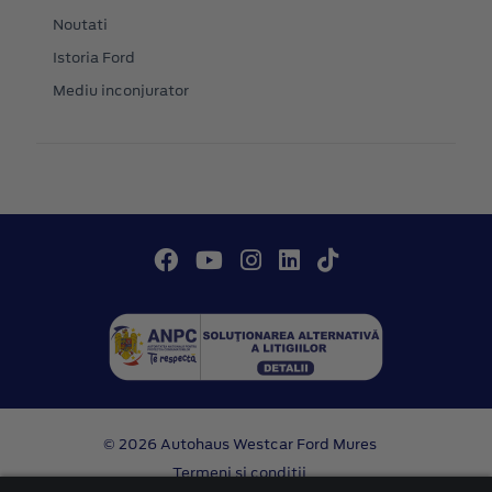
Noutati
Istoria Ford
Mediu inconjurator
© 2026 Autohaus Westcar Ford Mures
Termeni si conditii