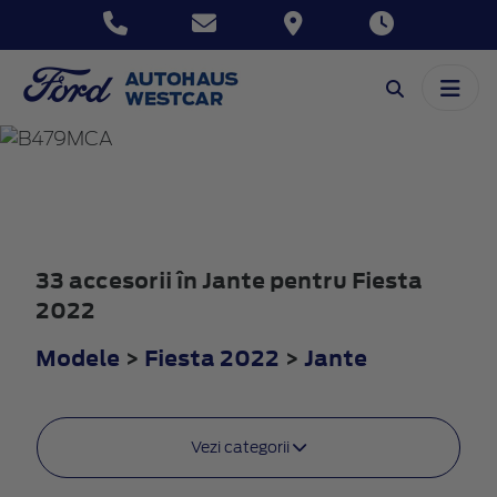
FIESTA
2022
33 accesorii în Jante pentru Fiesta
2022
Modele
>
Fiesta 2022
>
Jante
Vezi categorii