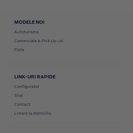
MODELE NOI
Autoturisme
Comerciale & Pick Up-uri
Flote
LINK-URI RAPIDE
Configurator
Stoc
Contact
Livrare la domiciliu