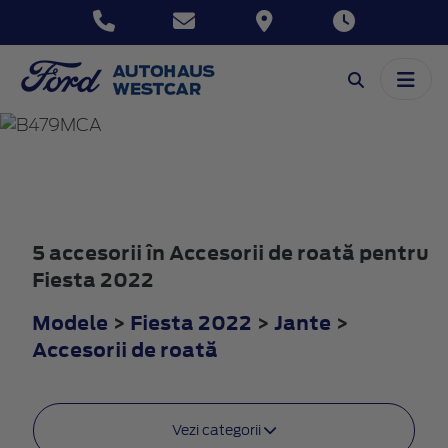
FIESTA
2022
5 accesorii în Accesorii de roată pentru
Fiesta 2022
Modele
>
Fiesta 2022
>
Jante
>
Accesorii de roată
Vezi categorii