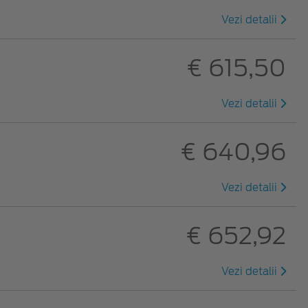
Vezi detalii
€ 615,50
Vezi detalii
€ 640,96
Vezi detalii
€ 652,92
Vezi detalii