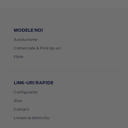
MODELE NOI
Autoturisme
Comerciale & Pick Up-uri
Flote
LINK-URI RAPIDE
Configurator
Stoc
Contact
Livrare la domiciliu